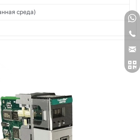
анная среда)