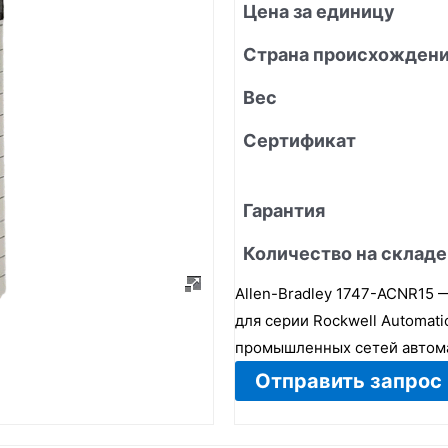
Цена за единицу
Страна происхожден
Вес
Сертификат
Гарантия
Количество на складе
Allen-Bradley 1747-ACNR15
для серии Rockwell Automat
промышленных сетей автом
Отправить запрос