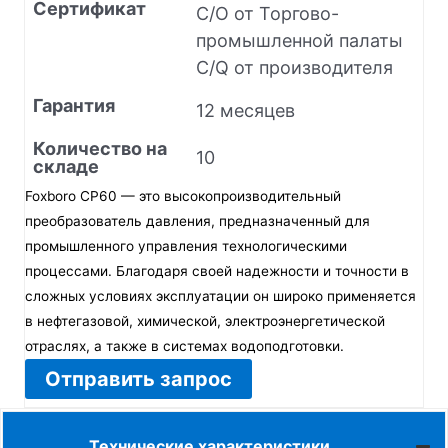
Сертификат
C/O от Торгово-
промышленной палаты
C/Q от производителя
Гарантия
12 месяцев
Количество на
10
складе
Foxboro CP60 — это высокопроизводительный
преобразователь давления, предназначенный для
промышленного управления технологическими
процессами. Благодаря своей надежности и точности в
сложных условиях эксплуатации он широко применяется
в нефтегазовой, химической, электроэнергетической
отраслях, а также в системах водоподготовки.
Отправить запрос
Технические характеристики