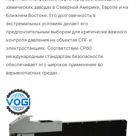
химических заводах в Северной Америке, Европе и на
Ближнем Востоке. Его долговечность в
экстремальных условиях делает его
предпочтительным выбором для критически важного
контроля давления на объектах СПГ и
электростанциях. Соответствие CP60
международным стандартам безопасности
обеспечивает его широкое применение во
взрывоопасных средах.