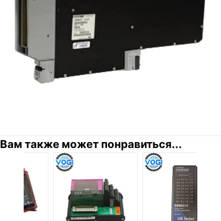
Вам также может понравиться...