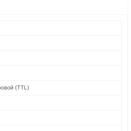
ровой (TTL)