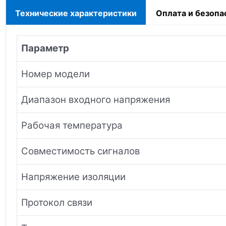
Технические характеристики
Оплата и безопа
Параметр
Номер модели
Диапазон входного напряжения
Рабочая температура
Совместимость сигналов
Напряжение изоляции
Протокол связи