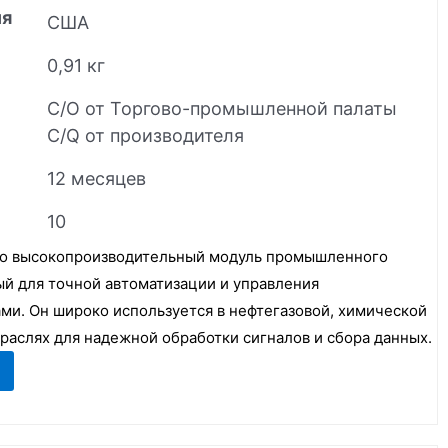
ия
США
0,91 кг
C/O от Торгово-промышленной палаты
C/Q от производителя
12 месяцев
10
то высокопроизводительный модуль промышленного
й для точной автоматизации и управления
ми. Он широко используется в нефтегазовой, химической
раслях для надежной обработки сигналов и сбора данных.