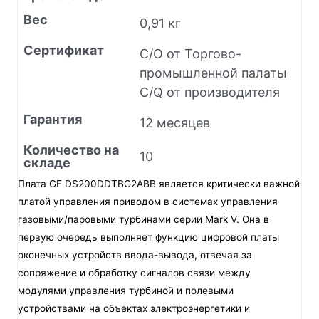
Вес
0,91 кг
Сертификат
C/O от Торгово-
промышленной палаты
C/Q от производителя
Гарантия
12 месяцев
Количество на
10
складе
Плата GE DS200DDTBG2ABB является критически важной
платой управления приводом в системах управления
газовыми/паровыми турбинами серии Mark V. Она в
первую очередь выполняет функцию цифровой платы
оконечных устройств ввода-вывода, отвечая за
сопряжение и обработку сигналов связи между
модулями управления турбиной и полевыми
устройствами на объектах электроэнергетики и