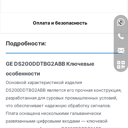
Оплата и безопасность
Подробности:
GE DS200DDTBG2ABB
Ключевые
особенности
Основной характеристикой изделия
DS200DDTBG2ABB является его прочная конструкция,
разработанная для суровых промышленных условий,
что обеспечивает надежную обработку сигналов.
Плата оснащена несколькими гальванически
развязанными цифровыми входами — ключевой