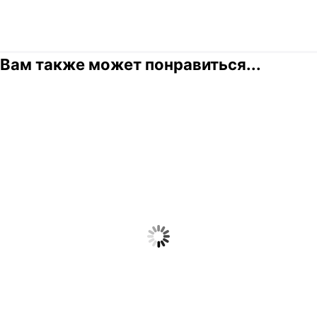
Вам также может понравиться...