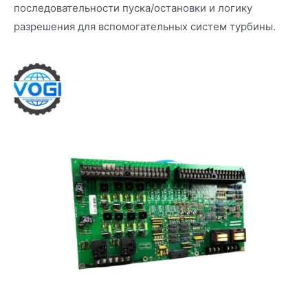
последовательности пуска/остановки и логику
разрешения для вспомогательных систем турбины.