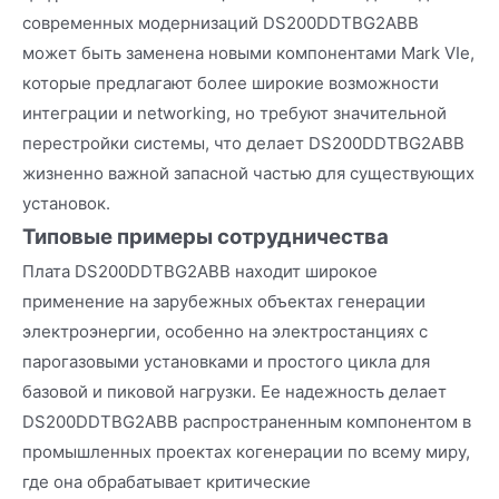
современных модернизаций DS200DDTBG2ABB
может быть заменена новыми компонентами Mark VIe,
которые предлагают более широкие возможности
интеграции и networking, но требуют значительной
перестройки системы, что делает DS200DDTBG2ABB
жизненно важной запасной частью для существующих
установок.
Типовые примеры сотрудничества
Плата DS200DDTBG2ABB находит широкое
применение на зарубежных объектах генерации
электроэнергии, особенно на электростанциях с
парогазовыми установками и простого цикла для
базовой и пиковой нагрузки. Ее надежность делает
DS200DDTBG2ABB распространенным компонентом в
промышленных проектах когенерации по всему миру,
где она обрабатывает критические