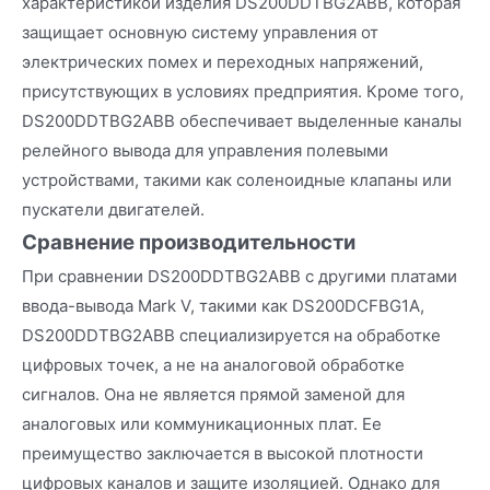
характеристикой изделия DS200DDTBG2ABB, которая
защищает основную систему управления от
электрических помех и переходных напряжений,
присутствующих в условиях предприятия. Кроме того,
DS200DDTBG2ABB обеспечивает выделенные каналы
релейного вывода для управления полевыми
устройствами, такими как соленоидные клапаны или
пускатели двигателей.
Сравнение производительности
При сравнении DS200DDTBG2ABB с другими платами
ввода-вывода Mark V, такими как DS200DCFBG1A,
DS200DDTBG2ABB специализируется на обработке
цифровых точек, а не на аналоговой обработке
сигналов. Она не является прямой заменой для
аналоговых или коммуникационных плат. Ее
преимущество заключается в высокой плотности
цифровых каналов и защите изоляцией. Однако для