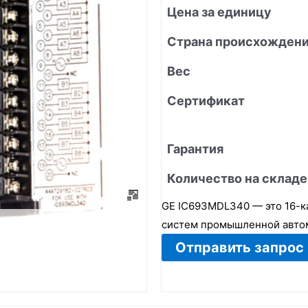
Цена за единицу
Страна происхожден
Вес
Сертификат
Гарантия
Количество на складе
GE IC693MDL340 — это 16-к
систем промышленной авто
Отправить запрос