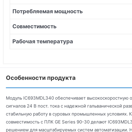
Потребляемая мощность
Совместимость
Рабочая температура
Особенности продукта
Модуль IC693MDL340 обеспечивает высокоскоростную 
сигналов 24 В пост. тока с надежной гальванической раз
стабильную работу в суровых промышленных условиях. К
совместимость с ПЛК GE Series 90-30 делают IC693MDL
решением для масштабируемых систем автоматизации. 