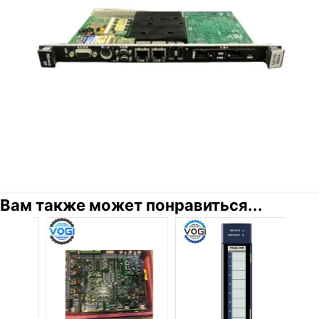
Вам также может понравиться...