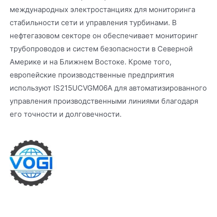
международных электростанциях для мониторинга
стабильности сети и управления турбинами. В
нефтегазовом секторе он обеспечивает мониторинг
трубопроводов и систем безопасности в Северной
Америке и на Ближнем Востоке. Кроме того,
европейские производственные предприятия
используют IS215UCVGM06A для автоматизированного
управления производственными линиями благодаря
его точности и долговечности.