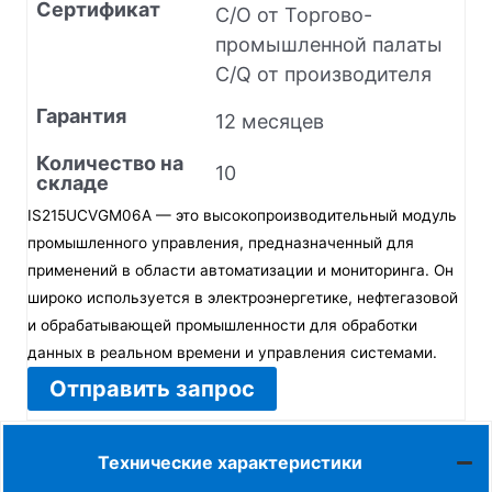
Сертификат
C/O от Торгово-
промышленной палаты
C/Q от производителя
Гарантия
12 месяцев
Количество на
10
складе
IS215UCVGM06A — это высокопроизводительный модуль
промышленного управления, предназначенный для
применений в области автоматизации и мониторинга. Он
широко используется в электроэнергетике, нефтегазовой
и обрабатывающей промышленности для обработки
данных в реальном времени и управления системами.
Отправить запрос
Технические характеристики