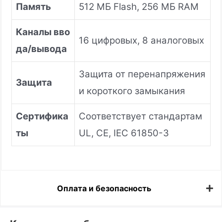
Память
512 МБ Flash, 256 МБ RAM
Каналы вво
16 цифровых, 8 аналоговых
да/вывода
Защита от перенапряжения
Защита
и короткого замыкания
Сертифика
Соответствует стандартам
ты
UL, CE, IEC 61850-3
Оплата и безопасность