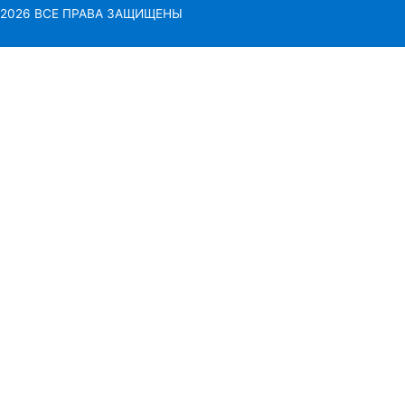
2026 ВСЕ ПРАВА ЗАЩИЩЕНЫ