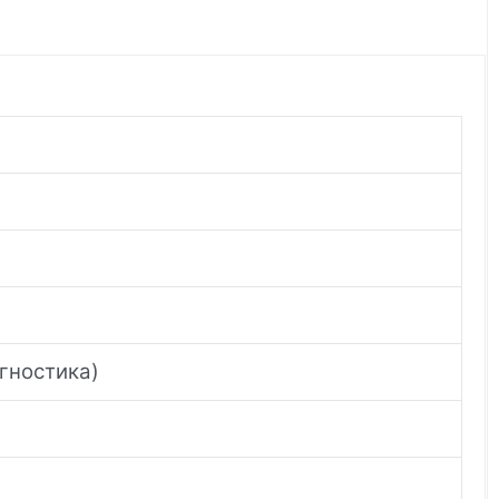
гностика)