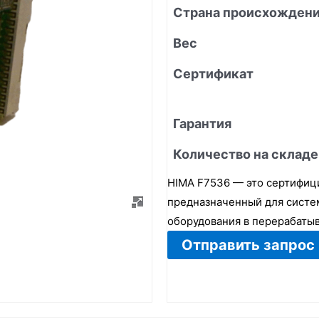
Страна происхожден
Вес
Сертификат
Гарантия
Количество на складе
HIMA F7536 — это сертифиц
предназначенный для систем
оборудования в перерабат
Отправить запрос