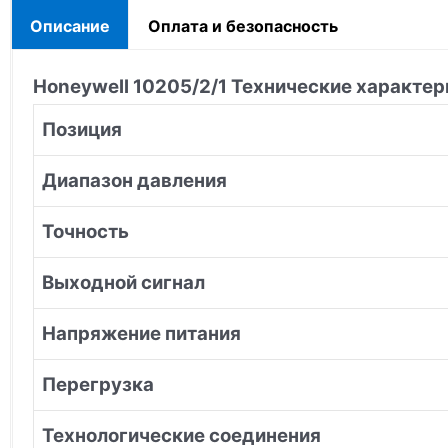
Описание
Оплата и безопасность
Honeywell 10205/2/1
Технические характер
Позиция
Диапазон давления
Точность
Выходной сигнал
Напряжение питания
Перегрузка
Технологические соединения