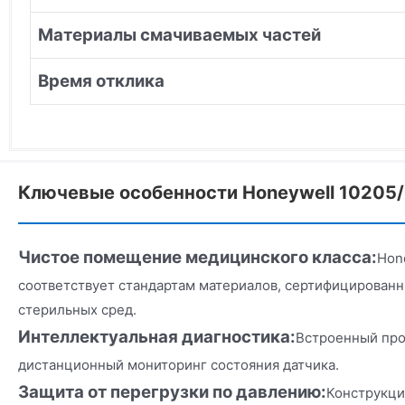
Материалы смачиваемых частей
Время отклика
Ключевые особенности Honeywell 10205/
Чистое помещение медицинского класса:
Hon
соответствует стандартам материалов, сертифицированн
стерильных сред.
Интеллектуальная диагностика:
Встроенный про
дистанционный мониторинг состояния датчика.
Защита от перегрузки по давлению:
Конструкц