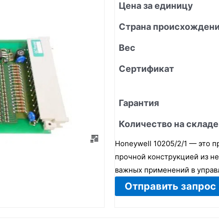
Цена за единицу
Страна происхожден
Вес
Сертификат
Гарантия
Количество на складе
Honeywell 10205/2/1 — это 
прочной конструкцией из н
важных применений в управ
Отправить запрос