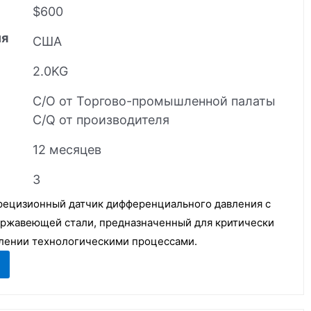
$600
ия
США
2.0KG
C/O от Торгово-промышленной палаты
C/Q от производителя
12 месяцев
3
прецизионный датчик дифференциального давления с
ержавеющей стали, предназначенный для критически
лении технологическими процессами.