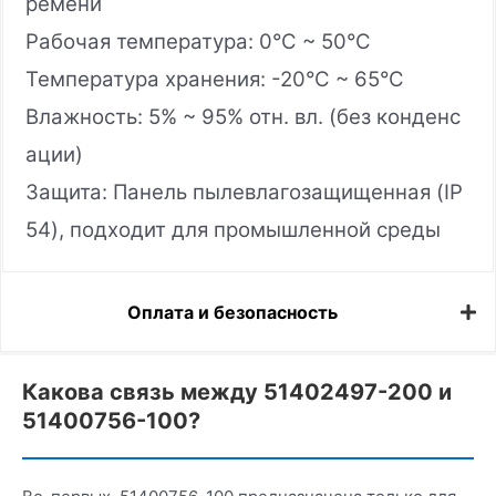
ремени
Рабочая температура: 0°C ~ 50°C
Температура хранения: -20°C ~ 65°C
Влажность: 5% ~ 95% отн. вл. (без конденс
ации)
Защита: Панель пылевлагозащищенная (IP
54), подходит для промышленной среды
Оплата и безопасность
Какова связь между 51402497-200 и
51400756-100?