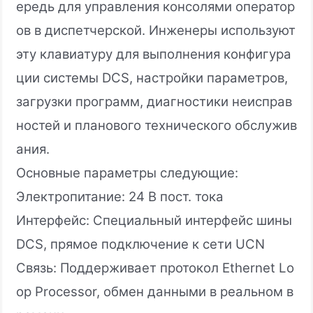
ередь для управления консолями оператор
ов в диспетчерской. Инженеры используют
эту клавиатуру для выполнения конфигура
ции системы DCS, настройки параметров,
загрузки программ, диагностики неисправ
ностей и планового технического обслужив
ания.
Основные параметры следующие:
Электропитание: 24 В пост. тока
Интерфейс: Специальный интерфейс шины
DCS, прямое подключение к сети UCN
Связь: Поддерживает протокол Ethernet Lo
op Processor, обмен данными в реальном в