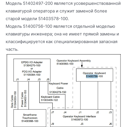
Модель 51402497-200 является усовершенствованной
клавиатурой оператора и служит заменой более
старой модели 51403578-100.
Модель 51400756-100 является отдельной моделью
клавиатуры инженера; она не имеет прямой замены и
классифицируется как специализированная запасная
часть.