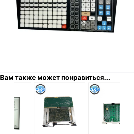
Вам также может понравиться...