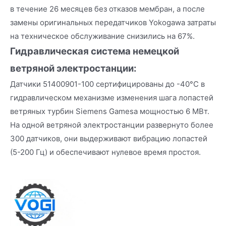
в течение 26 месяцев без отказов мембран, а после
замены оригинальных передатчиков Yokogawa затраты
на техническое обслуживание снизились на 67%.
Гидравлическая система немецкой
ветряной электростанции:
Датчики 51400901-100 сертифицированы до -40°C в
гидравлическом механизме изменения шага лопастей
ветряных турбин Siemens Gamesa мощностью 6 МВт.
На одной ветряной электростанции развернуто более
300 датчиков, они выдерживают вибрацию лопастей
(5-200 Гц) и обеспечивают нулевое время простоя.