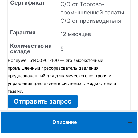
Сертификат
C/O от Торгово-
промышленной палаты
C/Q от производителя
Гарантия
12 месяцев
Количество на
5
складе
Honeywell 51400901-100 — это высокоточный
промышленный преобразователь давления,
предназначенный для динамического контроля и
управления давлением в системах с жидкостями и
газами.
Отправить запрос
Описание