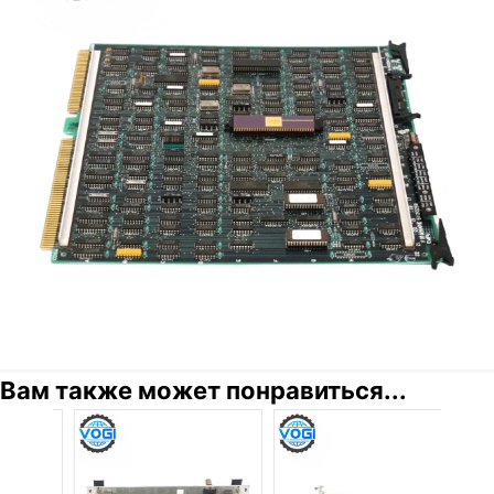
Вам также может понравиться...