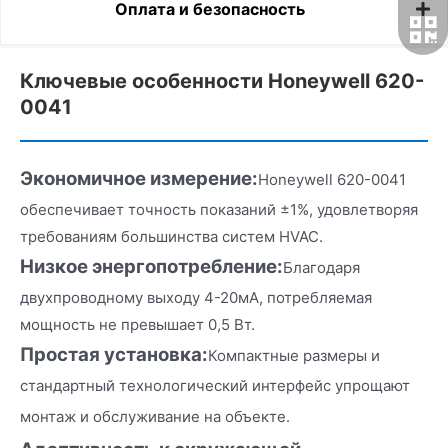
Оплата и безопасность
Ключевые особенности Honeywell 620-
0041
Экономичное измерение:
Honeywell 620-0041
обеспечивает точность показаний ±1%, удовлетворяя
требованиям большинства систем HVAC.
Низкое энергопотребление:
Благодаря
двухпроводному выходу 4-20мА, потребляемая
мощность не превышает 0,5 Вт.
Простая установка:
Компактные размеры и
стандартный технологический интерфейс упрощают
монтаж и обслуживание на объекте.