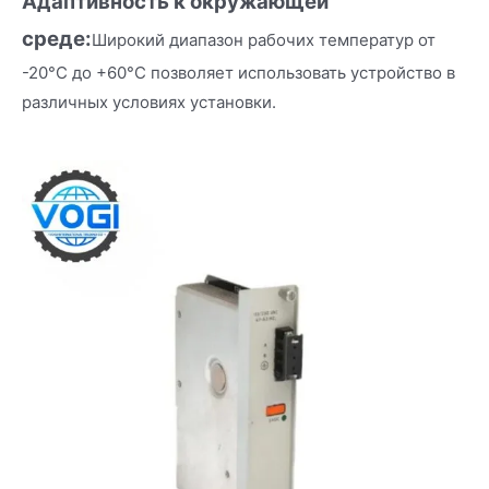
Адаптивность к окружающей
среде:
Широкий диапазон рабочих температур от
-20°C до +60°C позволяет использовать устройство в
различных условиях установки.