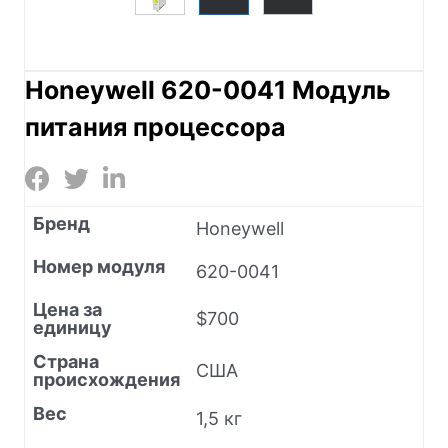
Honeywell 620-0041 Модуль
питания процессора
Бренд
Honeywell
Номер модуля
620-0041
Цена за
$700
единицу
Страна
США
происхождения
Вес
1,5 кг