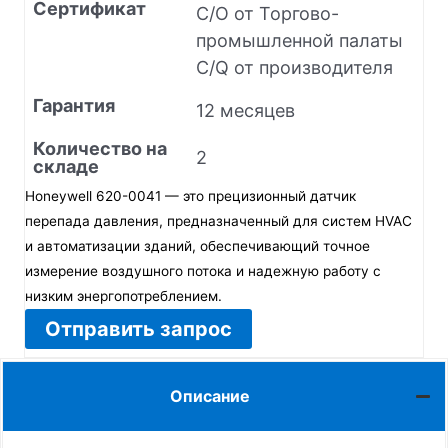
Сертификат
C/O от Торгово-
промышленной палаты
C/Q от производителя
Гарантия
12 месяцев
Количество на
2
складе
Honeywell 620-0041 — это прецизионный датчик
перепада давления, предназначенный для систем HVAC
и автоматизации зданий, обеспечивающий точное
измерение воздушного потока и надежную работу с
низким энергопотреблением.
Отправить запрос
Описание