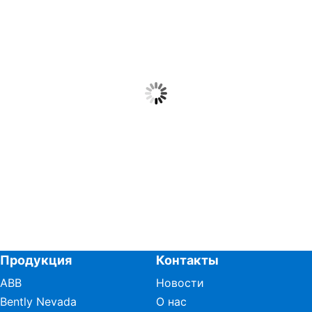
Продукция
Контакты
ABB
Новости
Bently Nevada
О нас