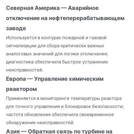
Северная Америка — Аварийное
отключение на нефтеперерабатывающем
заводе
Используется в контурах пожарной и газовой
сигнализации для сбора критически важных
аналоговых значений для логики отключения;
диагностика обеспечила быстрое устранение
неисправностей.
Европа — Управление химическим
реактором
Применяется в мониторинге температуры реактора
для точного управления и блокировок безопасности;
частота обновления обеспечила своевременное
обнаружение неисправностей.
Азия — Обратная связь по турбине на