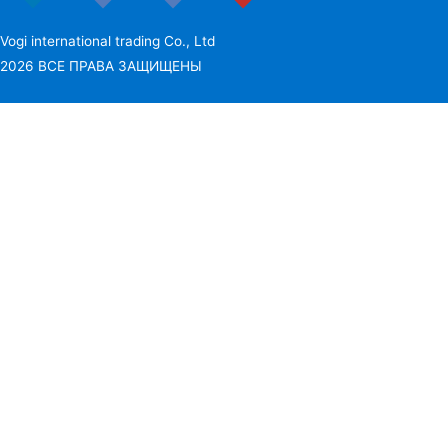
Vogi international trading Co., Ltd
2026 ВСЕ ПРАВА ЗАЩИЩЕНЫ