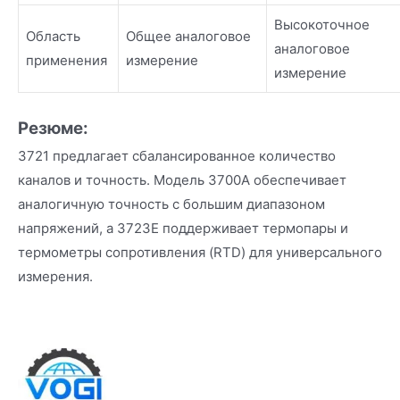
Высокоточное
Область
Общее аналоговое
аналоговое
применения
измерение
измерение
Резюме:
3721 предлагает сбалансированное количество
каналов и точность. Модель 3700A обеспечивает
аналогичную точность с большим диапазоном
напряжений, а 3723E поддерживает термопары и
термометры сопротивления (RTD) для универсального
измерения.