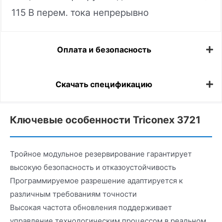
115 В перем. тока непрерывно
Оплата и безопасность
Скачать спецификацию
Ключевые особенности Triconex 3721
Тройное модульное резервирование гарантирует
высокую безопасность и отказоустойчивость
Программируемое разрешение адаптируется к
различным требованиям точности
Высокая частота обновления поддерживает
управление технологическим процессом в реальном