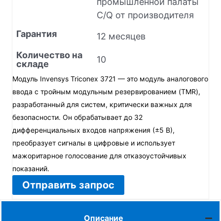
промышленной палаты
C/Q от производителя
Гарантия
12 месяцев
Количество на
10
складе
Модуль Invensys Triconex 3721 — это модуль аналогового
ввода с тройным модульным резервированием (TMR),
разработанный для систем, критически важных для
безопасности. Он обрабатывает до 32
дифференциальных входов напряжения (±5 В),
преобразует сигналы в цифровые и использует
мажоритарное голосование для отказоустойчивых
показаний.
Отправить запрос
Описание