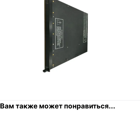
Вам также может понравиться...