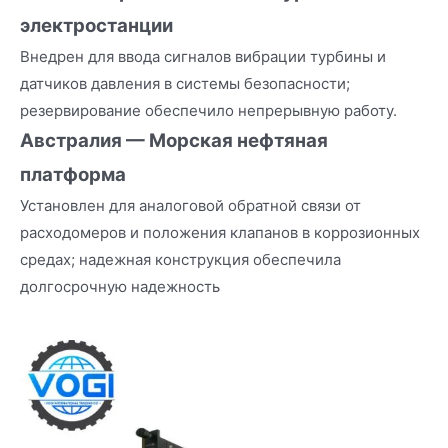
электростанции
Внедрен для ввода сигналов вибрации турбины и
датчиков давления в системы безопасности;
резервирование обеспечило непрерывную работу.
Австралия — Морская нефтяная
платформа
Установлен для аналоговой обратной связи от
расходомеров и положения клапанов в коррозионных
средах; надежная конструкция обеспечила
долгосрочную надежность