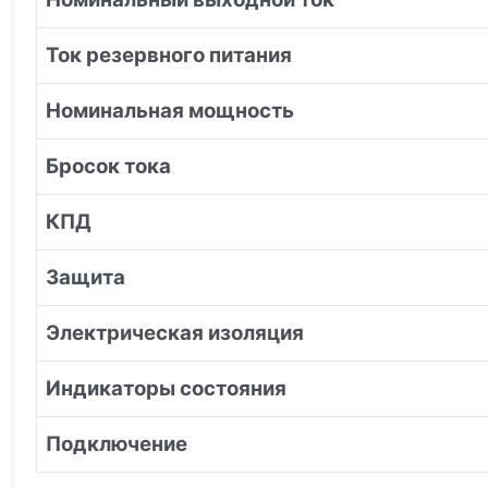
Ток резервного питания
Номинальная мощность
Бросок тока
КПД
Защита
Электрическая изоляция
Индикаторы состояния
Подключение