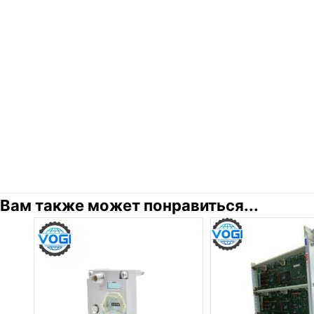
Вам также может понравиться...