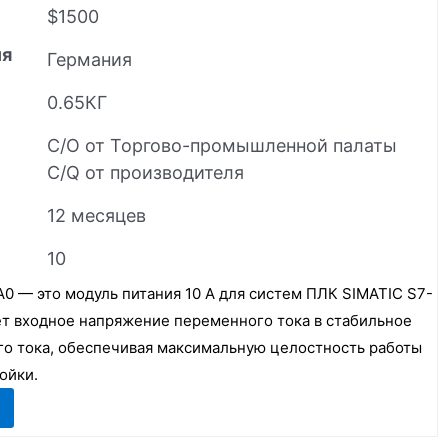
$1500
ия
Германия
0.65КГ
C/O от Торгово-промышленной палаты
C/Q от производителя
12 месяцев
10
 — это модуль питания 10 А для систем ПЛК SIMATIC S7-
ет входное напряжение переменного тока в стабильное
го тока, обеспечивая максимальную целостность работы
ойки.