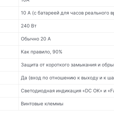
10 А (с батареей для часов реального 
240 Вт
Обычно 20 А
Как правило, 90%
Защита от короткого замыкания и обры
Да (вход по отношению к выходу и к ша
Светодиодная индикация «DC OK» и «Fa
Винтовые клеммы