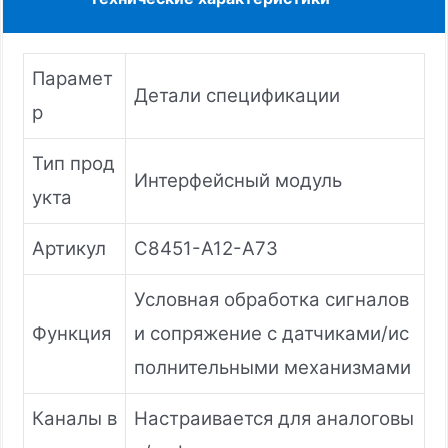
Парамет
Детали спецификации
р
Тип прод
Интерфейсный модуль
укта
Артикул
C8451-A12-A73
Условная обработка сигналов
Функция
и сопряжение с датчиками/ис
полнительными механизмами
Каналы в
Настраивается для аналоговы