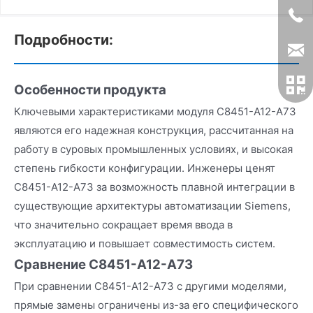
Подробности:
Особенности продукта
Ключевыми характеристиками модуля C8451-A12-A73
являются его надежная конструкция, рассчитанная на
работу в суровых промышленных условиях, и высокая
степень гибкости конфигурации. Инженеры ценят
C8451-A12-A73 за возможность плавной интеграции в
существующие архитектуры автоматизации Siemens,
что значительно сокращает время ввода в
эксплуатацию и повышает совместимость систем.
Сравнение C8451-A12-A73
При сравнении C8451-A12-A73 с другими моделями,
прямые замены ограничены из-за его специфического