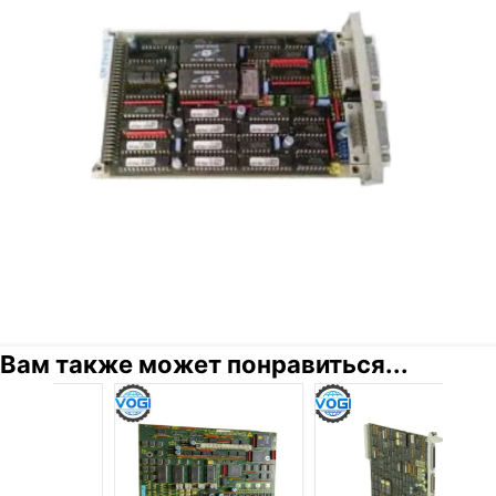
Вам также может понравиться...