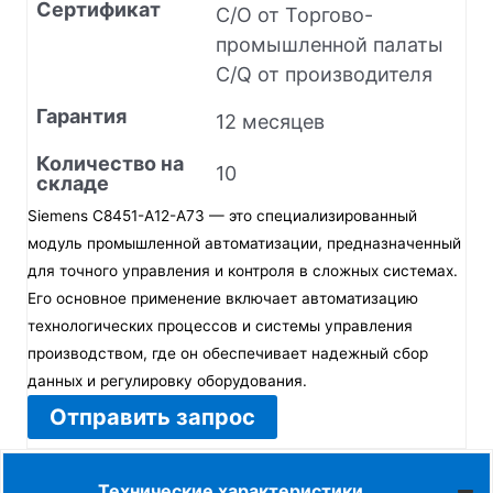
Сертификат
C/O от Торгово-
промышленной палаты
C/Q от производителя
Гарантия
12 месяцев
Количество на
10
складе
Siemens C8451-A12-A73 — это специализированный
модуль промышленной автоматизации, предназначенный
для точного управления и контроля в сложных системах.
Его основное применение включает автоматизацию
технологических процессов и системы управления
производством, где он обеспечивает надежный сбор
данных и регулировку оборудования.
Отправить запрос
Технические характеристики