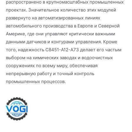
распространено в крупномасштабных промышленных
проектах. Значительное количество этих модулей
развернуто на автоматизированных линиях
автомобильного производства в Европе и Северной
Америке, где они управляют критически важными
данными датчиков и контурами управления. Кроме
того, надежность C8451-A12-A73 делает его частым
выбором на химических заводах и водоочистных
сооружениях по всему миру, обеспечивая
непрерывную работу и точный контроль
промышленных процессов.