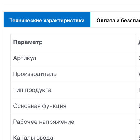
Технические характеристики
Оплата и безопа
Параметр
Артикул
Производитель
Тип продукта
Основная функция
Рабочее напряжение
Каналы ввода