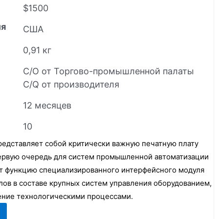
$1500
ия
США
0,91 кг
C/O от Торгово-промышленной палаты
C/Q от производителя
12 месяцев
10
редставляет собой критически важную печатную плату
первую очередь для систем промышленной автоматизации
ет функцию специализированного интерфейсного модуля
лов в составе крупных систем управления оборудованием,
ение технологическими процессами.