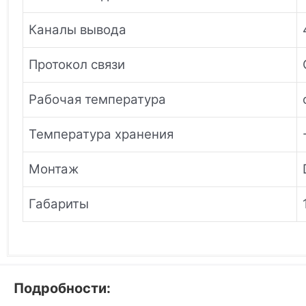
Каналы вывода
Протокол связи
Рабочая температура
Температура хранения
Монтаж
Габариты
Подробности: