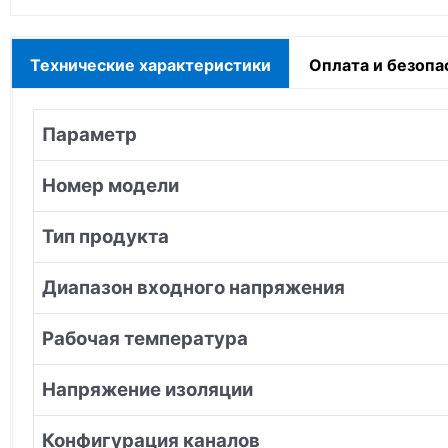
Технические характеристики
Оплата и безопа
Параметр
Номер модели
Тип продукта
Диапазон входного напряжения
Рабочая температура
Напряжение изоляции
Конфигурация каналов