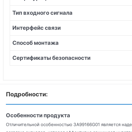
Тип входного сигнала
Интерфейс связи
Способ монтажа
Сертификаты безопасности
Подробности:
Особенности продукта
Отличительной особенностью 3A99166G01 является наде