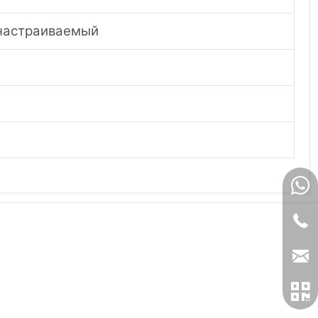
 настраиваемый