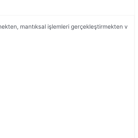
mekten, mantıksal işlemleri gerçekleştirmekten v