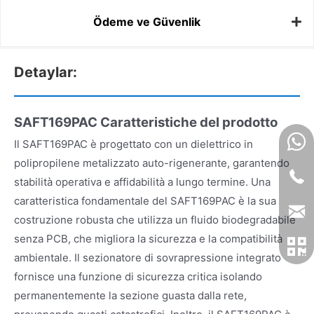
Ödeme ve Güvenlik
Detaylar:
SAFT169PAC Caratteristiche del prodotto
Il SAFT169PAC è progettato con un dielettrico in
polipropilene metalizzato auto-rigenerante, garantendo
stabilità operativa e affidabilità a lungo termine. Una
caratteristica fondamentale del SAFT169PAC è la sua
costruzione robusta che utilizza un fluido biodegradabile
senza PCB, che migliora la sicurezza e la compatibilità
ambientale. Il sezionatore di sovrapressione integrato
fornisce una funzione di sicurezza critica isolando
permanentemente la sezione guasta dalla rete,