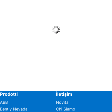
Prodotti
İletişim
ABB
Novità
Bently Nevada
Chi Siamo