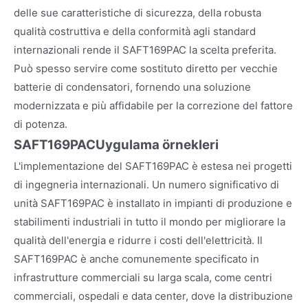
delle sue caratteristiche di sicurezza, della robusta
qualità costruttiva e della conformità agli standard
internazionali rende il SAFT169PAC la scelta preferita.
Può spesso servire come sostituto diretto per vecchie
batterie di condensatori, fornendo una soluzione
modernizzata e più affidabile per la correzione del fattore
di potenza.
SAFT169PAC
Uygulama örnekleri
L'implementazione del SAFT169PAC è estesa nei progetti
di ingegneria internazionali. Un numero significativo di
unità SAFT169PAC è installato in impianti di produzione e
stabilimenti industriali in tutto il mondo per migliorare la
qualità dell'energia e ridurre i costi dell'elettricità. Il
SAFT169PAC è anche comunemente specificato in
infrastrutture commerciali su larga scala, come centri
commerciali, ospedali e data center, dove la distribuzione