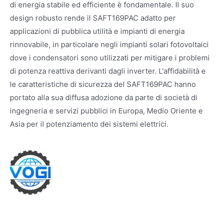
di energia stabile ed efficiente è fondamentale. Il suo
design robusto rende il SAFT169PAC adatto per
applicazioni di pubblica utilità e impianti di energia
rinnovabile, in particolare negli impianti solari fotovoltaici
dove i condensatori sono utilizzati per mitigare i problemi
di potenza reattiva derivanti dagli inverter. L'affidabilità e
le caratteristiche di sicurezza del SAFT169PAC hanno
portato alla sua diffusa adozione da parte di società di
ingegneria e servizi pubblici in Europa, Medio Oriente e
Asia per il potenziamento dei sistemi elettrici.