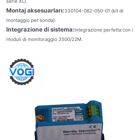
serie XL).
Montaj aksesuarları:
330104-082-050-01 (kit di
montaggio per sonda).
Integrazione di sistema:
Integrazione perfetta con i
moduli di monitoraggio 3500/22M.