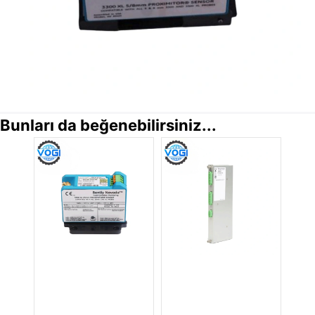
Bunları da beğenebilirsiniz...