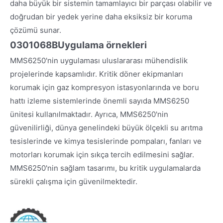
daha büyük bir sistemin tamamlayıcı bir parçası olabilir ve
doğrudan bir yedek yerine daha eksiksiz bir koruma
çözümü sunar.
0301068B
Uygulama örnekleri
MMS6250'nin uygulaması uluslararası mühendislik
projelerinde kapsamlıdır. Kritik döner ekipmanları
korumak için gaz kompresyon istasyonlarında ve boru
hattı izleme sistemlerinde önemli sayıda MMS6250
ünitesi kullanılmaktadır. Ayrıca, MMS6250'nin
güvenilirliği, dünya genelindeki büyük ölçekli su arıtma
tesislerinde ve kimya tesislerinde pompaları, fanları ve
motorları korumak için sıkça tercih edilmesini sağlar.
MMS6250'nin sağlam tasarımı, bu kritik uygulamalarda
sürekli çalışma için güvenilmektedir.