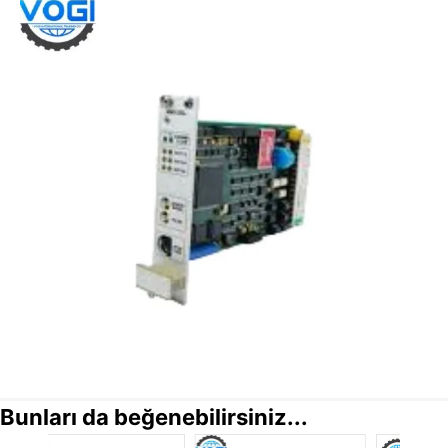
Bunları da beğenebilirsiniz...