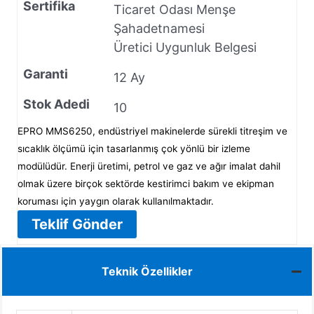
Sertifika
Ticaret Odası Menşe
Şahadetnamesi
Üretici Uygunluk Belgesi
Garanti
12 Ay
Stok Adedi
10
EPRO MMS6250, endüstriyel makinelerde sürekli titreşim ve
sıcaklık ölçümü için tasarlanmış çok yönlü bir izleme
modülüdür. Enerji üretimi, petrol ve gaz ve ağır imalat dahil
olmak üzere birçok sektörde kestirimci bakım ve ekipman
koruması için yaygın olarak kullanılmaktadır.
Teklif Gönder
Teknik Özellikler