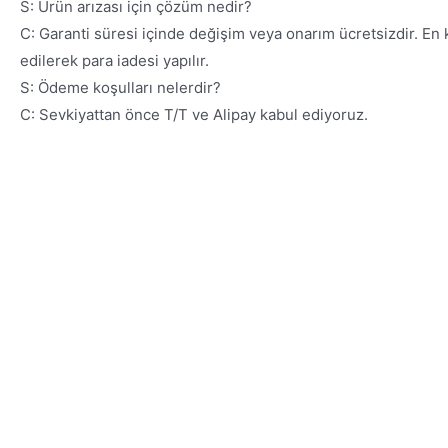
S: Ürün arızası için çözüm nedir?
C: Garanti süresi içinde değişim veya onarım ücretsizdir. En
edilerek para iadesi yapılır.
S: Ödeme koşulları nelerdir?
C: Sevkiyattan önce T/T ve Alipay kabul ediyoruz.