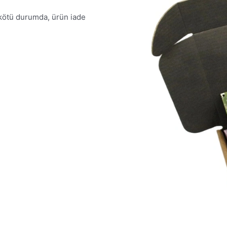
 kötü durumda, ürün iade