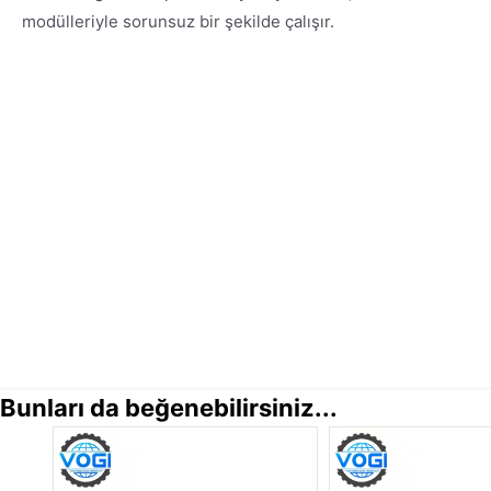
modülleriyle sorunsuz bir şekilde çalışır.
Bunları da beğenebilirsiniz...