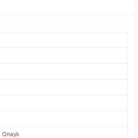
 Onaylı