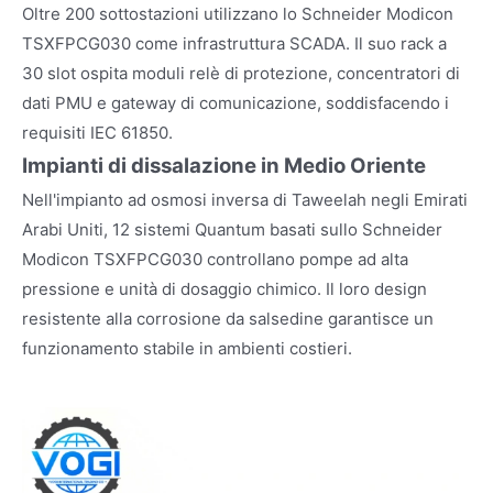
Oltre 200 sottostazioni utilizzano lo Schneider Modicon
TSXFPCG030 come infrastruttura SCADA. Il suo rack a
30 slot ospita moduli relè di protezione, concentratori di
dati PMU e gateway di comunicazione, soddisfacendo i
requisiti IEC 61850.
Impianti di dissalazione in Medio Oriente
Nell'impianto ad osmosi inversa di Taweelah negli Emirati
Arabi Uniti, 12 sistemi Quantum basati sullo Schneider
Modicon TSXFPCG030 controllano pompe ad alta
pressione e unità di dosaggio chimico. Il loro design
resistente alla corrosione da salsedine garantisce un
funzionamento stabile in ambienti costieri.