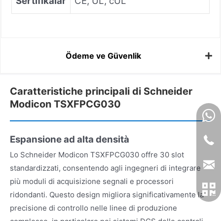
Sertifikalar
CE, UL, cUL
Ödeme ve Güvenlik
Caratteristiche principali di Schneider
Modicon TSXFPCG030
Espansione ad alta densità
Lo Schneider Modicon TSXFPCG030 offre 30 slot
standardizzati, consentendo agli ingegneri di integrare
più moduli di acquisizione segnali e processori
ridondanti. Questo design migliora significativamente la
precisione di controllo nelle linee di produzione