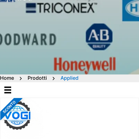
Home
Prodotti
Applied
SCONTO