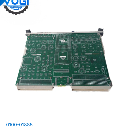
0100-01885