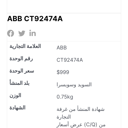
ABB CT92474A
العلامة التجارية
ABB
رقم الوحدة
CT92474A
سعر الوحدة
$999
بلد المنشأ
السويد وسويسرا
الوزن
0.75kg
الشهادة
شهادة المنشأ من غرفة
التجارة
عرض أسعار (C/Q) من