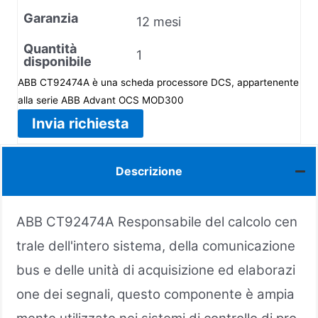
Garanzia
12 mesi
Quantità
1
disponibile
ABB CT92474A è una scheda processore DCS, appartenente
alla serie ABB Advant OCS MOD300
Invia richiesta
Descrizione
ABB CT92474A Responsabile del calcolo cen
trale dell'intero sistema, della comunicazione
bus e delle unità di acquisizione ed elaborazi
one dei segnali, questo componente è ampia