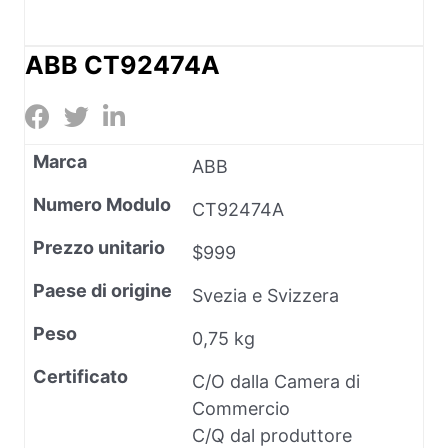
ABB CT92474A
Marca
ABB
Numero Modulo
CT92474A
Prezzo unitario
$999
Paese di origine
Svezia e Svizzera
Peso
0,75 kg
Certificato
C/O dalla Camera di
Commercio
C/Q dal produttore