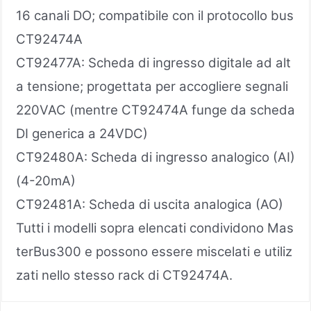
16 canali DO; compatibile con il protocollo bus
CT92474A
CT92477A: Scheda di ingresso digitale ad alt
a tensione; progettata per accogliere segnali
220VAC (mentre CT92474A funge da scheda
DI generica a 24VDC)
CT92480A: Scheda di ingresso analogico (AI)
(4-20mA)
CT92481A: Scheda di uscita analogica (AO)
Tutti i modelli sopra elencati condividono Mas
terBus300 e possono essere miscelati e utiliz
zati nello stesso rack di CT92474A.