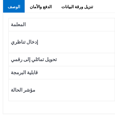
تنزيل ورقة البيانات
الدفع والأمان
الوصف
المعلمة
إدخال تناظري
تحويل تماثلي إلى رقمي
قابلية البرمجة
مؤشر الحالة