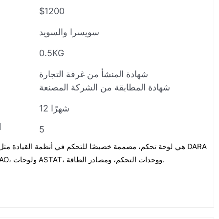
$1200
سويسرا والسويد
0.5KG
شهادة المنشأ من غرفة التجارة
شهادة المطابقة من الشركة المصنعة
12 شهرًا
ا
5
1000 / 1000+AO / 1010 / 1010+AO، ولوحات ASTAT، ووحدات التحكم، ومصادر الطاقة.