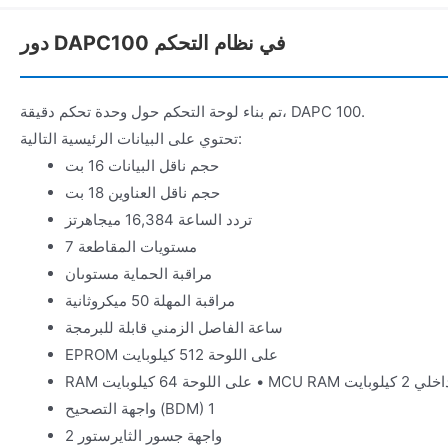
دور DAPC100 في نظام التحكم
تم بناء لوحة التحكم حول وحدة تحكم دقيقة، DAPC 100.
تحتوي على البيانات الرئيسية التالية:
حجم ناقل البيانات 16 بت
حجم ناقل العناوين 18 بت
تردد الساعة 16,384 ميجاهرتز
مستويات المقاطعة 7
مراقبة الحماية مستوىان
مراقبة المهلة 50 ميكروثانية
ساعة الفاصل الزمني قابلة للبرمجة
EPROM على اللوحة 512 كيلوبايت
ى اللوحة 64 كيلوبايت • MCU RAM داخلي 2 كيلوبايت
واجهة التصحيح (BDM) 1
واجهة جسور الثايرستور 2