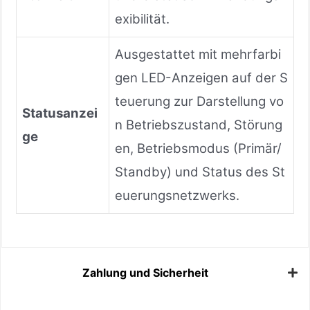
exibilität.
Ausgestattet mit mehrfarbi
gen LED-Anzeigen auf der S
teuerung zur Darstellung vo
Statusanzei
n Betriebszustand, Störung
ge
en, Betriebsmodus (Primär/
Standby) und Status des St
euerungsnetzwerks.
Zahlung und Sicherheit