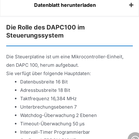
Datenblatt herunterladen
Die Rolle des DAPC100 im
Steuerungssystem
Die Steuerplatine ist um eine Mikrocontroller-Einheit,
den DAPC 100, herum aufgebaut.
Sie verfügt über folgende Hauptdaten:
Datenbusbreite 16 Bit
Adressbusbreite 18 Bit
Taktfrequenz 16,384 MHz
Unterbrechungsebenen 7
Watchdog-Überwachung 2 Ebenen
Timeout-Überwachung 50 μs
Intervall-Timer Programmierbar