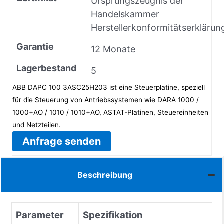
Ursprungszeugnis der
Handelskammer
Herstellerkonformitätserklärun
Garantie
12 Monate
Lagerbestand
5
ABB DAPC 100 3ASC25H203 ist eine Steuerplatine, speziell
für die Steuerung von Antriebssystemen wie DARA 1000 /
1000+AO / 1010 / 1010+AO, ASTAT-Platinen, Steuereinheiten
und Netzteilen.
Anfrage senden
Beschreibung
Parameter
Spezifikation