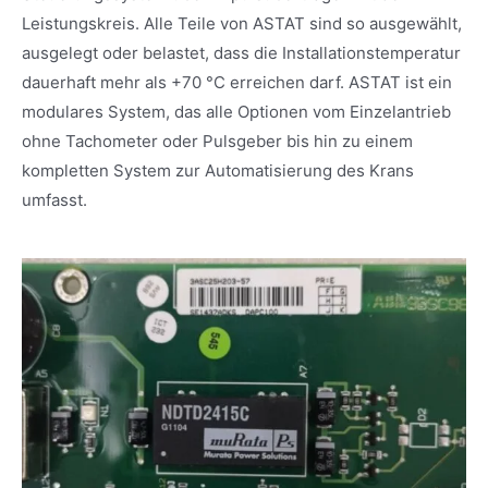
Leistungskreis. Alle Teile von ASTAT sind so ausgewählt,
ausgelegt oder belastet, dass die Installationstemperatur
dauerhaft mehr als +70 °C erreichen darf. ASTAT ist ein
modulares System, das alle Optionen vom Einzelantrieb
ohne Tachometer oder Pulsgeber bis hin zu einem
kompletten System zur Automatisierung des Krans
umfasst.