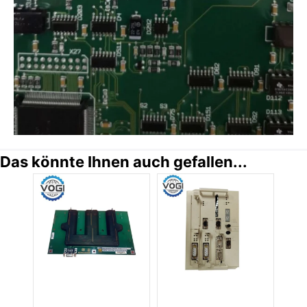
Das könnte Ihnen auch gefallen...