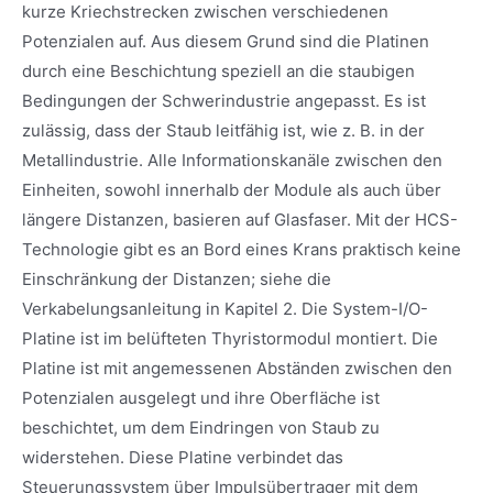
kurze Kriechstrecken zwischen verschiedenen
Potenzialen auf. Aus diesem Grund sind die Platinen
durch eine Beschichtung speziell an die staubigen
Bedingungen der Schwerindustrie angepasst. Es ist
zulässig, dass der Staub leitfähig ist, wie z. B. in der
Metallindustrie. Alle Informationskanäle zwischen den
Einheiten, sowohl innerhalb der Module als auch über
längere Distanzen, basieren auf Glasfaser. Mit der HCS-
Technologie gibt es an Bord eines Krans praktisch keine
Einschränkung der Distanzen; siehe die
Verkabelungsanleitung in Kapitel 2. Die System-I/O-
Platine ist im belüfteten Thyristormodul montiert. Die
Platine ist mit angemessenen Abständen zwischen den
Potenzialen ausgelegt und ihre Oberfläche ist
beschichtet, um dem Eindringen von Staub zu
widerstehen. Diese Platine verbindet das
Steuerungssystem über Impulsübertrager mit dem