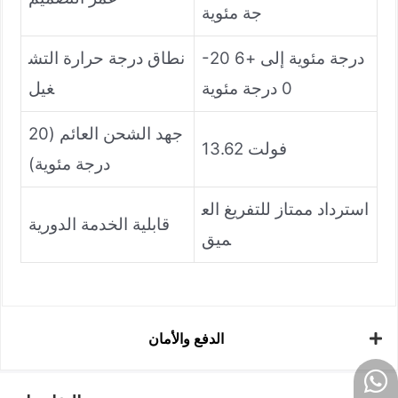
جة مئوية
-20 درجة مئوية إلى +6
نطاق درجة حرارة التش
0 درجة مئوية
غيل
جهد الشحن العائم (20
13.62 فولت
درجة مئوية)
استرداد ممتاز للتفريغ الع
قابلية الخدمة الدورية
ميق
الدفع والأمان