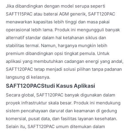
Jika dibandingkan dengan model serupa seperti
SAFT115PAC atau baterai AGM generik, SAFT120PAC
menawarkan kapasitas lebih tinggi dan masa pakai
operasional lebih lama. Produk ini mengungguli banyak
alternatif standar dalam hal ketahanan siklus dan
stabilitas termal. Namun, harganya mungkin lebih
premium dibandingkan opsi tingkat pemula. Untuk
aplikasi yang membutuhkan cadangan energi yang andal,
SAFT120PAC tetap menjadi solusi pilihan tanpa padanan
langsung di kelasnya.
SAFT120PAC
Studi Kasus Aplikasi
Secara global, SAFT120PAC banyak digunakan dalam
proyek infrastruktur skala besar. Produk ini mendukung
sistem pencahayaan darurat dan keamanan di gedung
komersial, pusat data, dan fasilitas layanan kesehatan.
Selain itu, SAFT120PAC umum ditemukan dalam