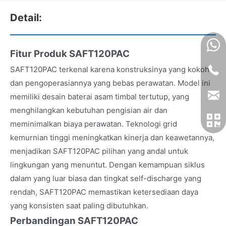
Detail:
Fitur Produk SAFT120PAC
SAFT120PAC terkenal karena konstruksinya yang kokoh
dan pengoperasiannya yang bebas perawatan. Model ini
memiliki desain baterai asam timbal tertutup, yang
menghilangkan kebutuhan pengisian air dan
meminimalkan biaya perawatan. Teknologi grid
kemurnian tinggi meningkatkan kinerja dan keawetannya,
menjadikan SAFT120PAC pilihan yang andal untuk
lingkungan yang menuntut. Dengan kemampuan siklus
dalam yang luar biasa dan tingkat self-discharge yang
rendah, SAFT120PAC memastikan ketersediaan daya
yang konsisten saat paling dibutuhkan.
Perbandingan SAFT120PAC