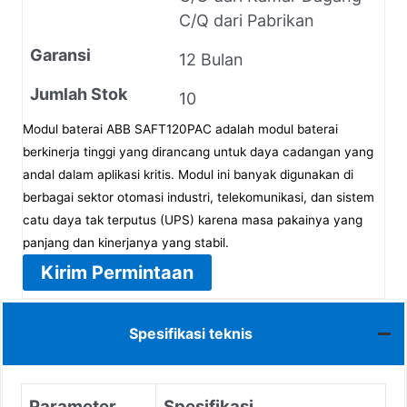
C/Q dari Pabrikan
Garansi
12 Bulan
Jumlah Stok
10
Modul baterai ABB SAFT120PAC adalah modul baterai
berkinerja tinggi yang dirancang untuk daya cadangan yang
andal dalam aplikasi kritis. Modul ini banyak digunakan di
berbagai sektor otomasi industri, telekomunikasi, dan sistem
catu daya tak terputus (UPS) karena masa pakainya yang
panjang dan kinerjanya yang stabil.
Kirim Permintaan
Spesifikasi teknis
Parameter
Spesifikasi