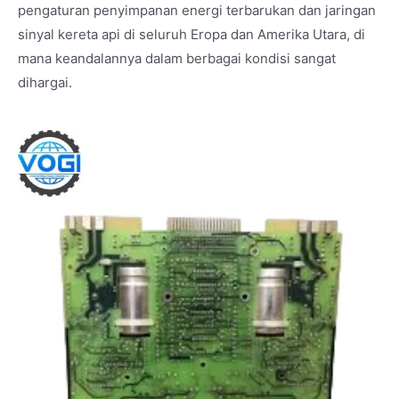
pengaturan penyimpanan energi terbarukan dan jaringan
sinyal kereta api di seluruh Eropa dan Amerika Utara, di
mana keandalannya dalam berbagai kondisi sangat
dihargai.