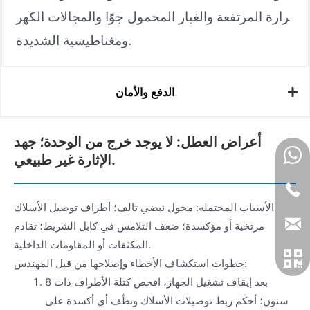
رارة المرتفعة والغبار المحمول جوًا والمجالات الكهر
ومغناطيسية الشديدة.
الدفع والأمان
أعراض العطل: لا يوجد خرج من الوحدة؛ جهد
الإثارة غير طبيعي.
الأسباب المحتملة: محول نبضي تالف؛ أطراف توصيل الأسلاك
مرتخية أو مؤكسدة؛ ضعف التلامس في كابل الشريط؛ تقادم
المكثفات أو المقاومات الداخلية.
خطوات استكشاف الأخطاء وإصلاحها من قبل المهندس:
بعد إيقاف تشغيل الجهاز، افحص كتلة الأطراف ذات 8
سنون؛ أحكم ربط توصيلات الأسلاك ونظّف أي أكسدة على