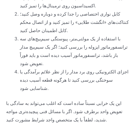
اکسیداسیون روی ترمینال‌ها را تمیز کنید.
کابل نواری اختصاصی را جدا کرده و دوباره وصل کنید؛
کنتاکت‌های «انگشت طلایی» را تمیز کنید و از اتصال محکم
کابل اطمینان حاصل کنید.
با استفاده از یک مولتی‌متر، پیوستگی سیم‌پیچ‌های سه
ترانسفورماتور ایزوله را بررسی کنید؛ اگر یک سیم‌پیچ مدار
باز باشد، ترانسفورماتور آسیب دیده است و باید فوراً
تعویض شود.
اجزای الکترونیکی روی برد مدار را از نظر علائم برآمدگی یا
سوختگی بررسی کنید تا هرگونه قطعه آسیب دیده
شناسایی شود.
این یک خرابی نسبتاً ساده است که اغلب می‌تواند به سادگی با
تعویض واحد برطرف شود. اگر با مسائل فنی پیچیده‌تری مواجه
شدید، لطفاً با یک متخصص واجد شرایط مشورت کنید.