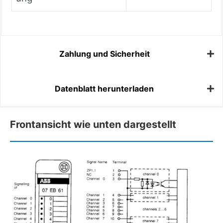
Zahlung und Sicherheit
Datenblatt herunterladen
Frontansicht wie unten dargestellt