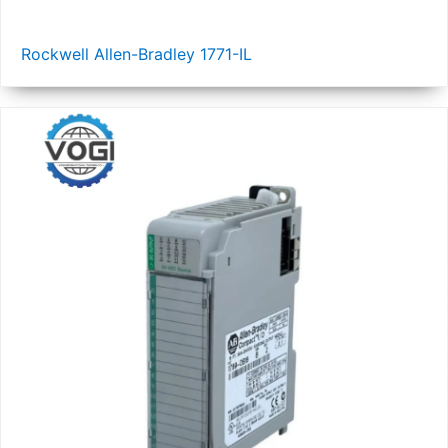
Rockwell Allen-Bradley 1771-IL