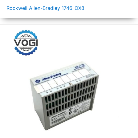
Rockwell Allen-Bradley 1746-OX8