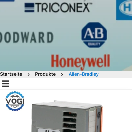
Startseite
Produkte
Allen-Bradley