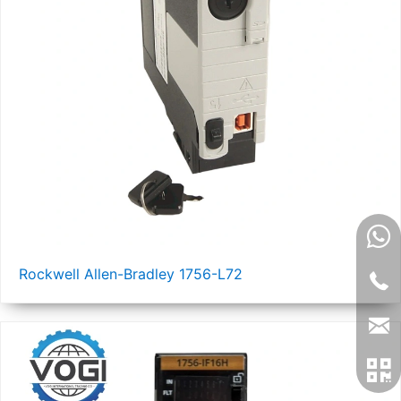
Rockwell Allen-Bradley 1756-L72