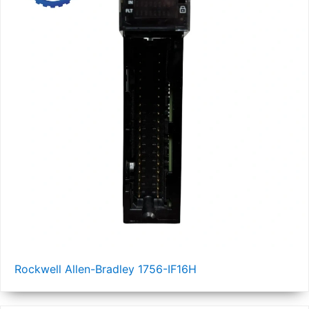
Rockwell Allen-Bradley 1756-IF16H