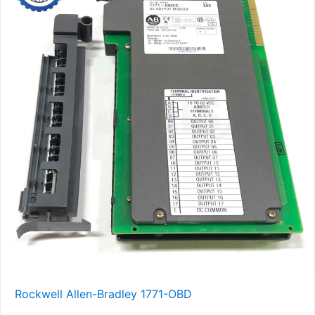
Rockwell Allen-Bradley 1771-OBD