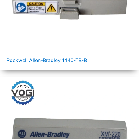
Rockwell Allen-Bradley 1440-TB-B