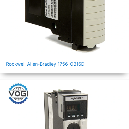
Rockwell Allen-Bradley 1756-OB16D