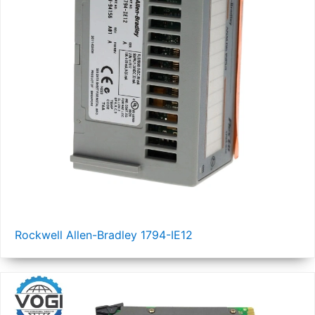
Rockwell Allen-Bradley 1794-IE12