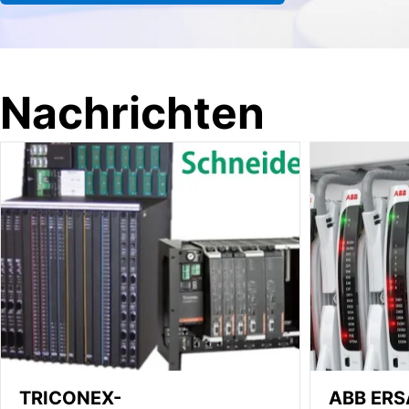
Nachrichten
TRICONEX-
ABB ERS