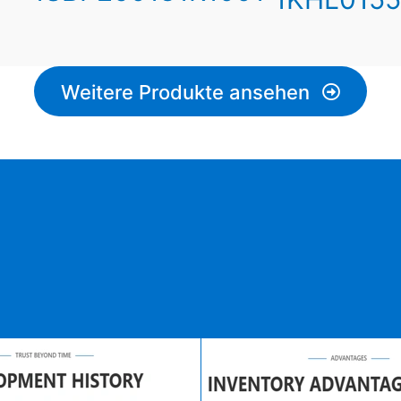
Weitere Produkte ansehen