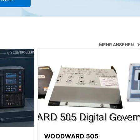
MEHR ANSEHEN
WOODWARD 505