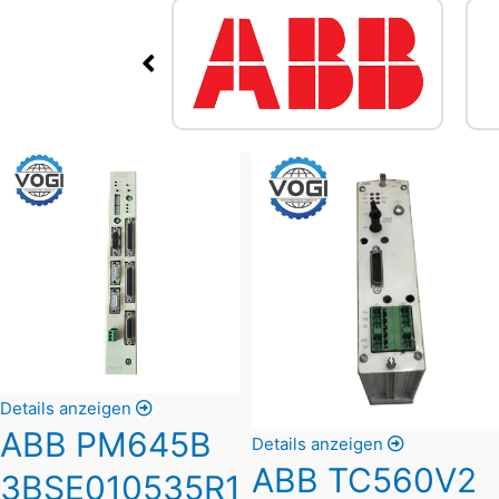
Details anzeigen
ABB PM645B
Details anzeigen
ABB TC560V2
3BSE010535R1