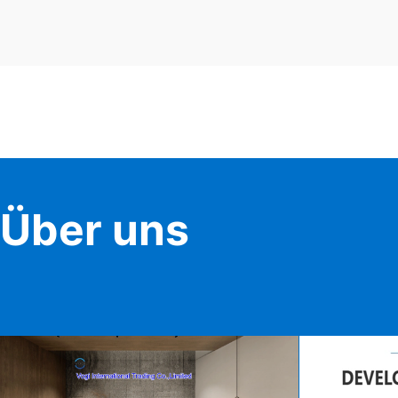
Über uns