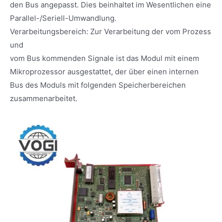
den Bus angepasst. Dies beinhaltet im Wesentlichen eine
Parallel-/Seriell-Umwandlung.
Verarbeitungsbereich: Zur Verarbeitung der vom Prozess
und
vom Bus kommenden Signale ist das Modul mit einem
Mikroprozessor ausgestattet, der über einen internen
Bus des Moduls mit folgenden Speicherbereichen
zusammenarbeitet.