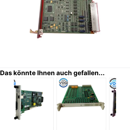
Das könnte Ihnen auch gefallen...