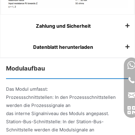
Zahlung und Sicherheit
Datenblatt herunterladen
Modulaufbau
Das Modul umfasst:
Prozessschnittstellen: In den Prozessschnittstellen
werden die Prozesssignale an
das interne Signalniveau des Moduls angepasst.
Station-Bus-Schnittstelle: In der Station-Bus-
Schnittstelle werden die Modulsignale an