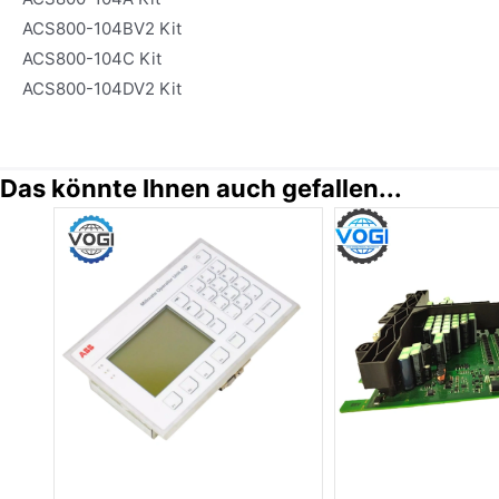
ACS800-104BV2 Kit
ACS800-104C Kit
ACS800-104DV2 Kit
Das könnte Ihnen auch gefallen...