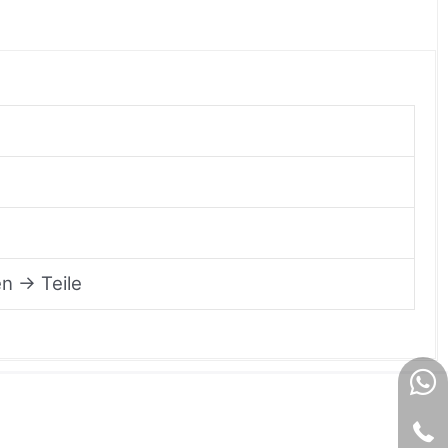
n → Teile