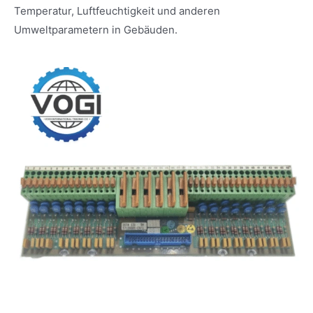
Temperatur, Luftfeuchtigkeit und anderen
Umweltparametern in Gebäuden.