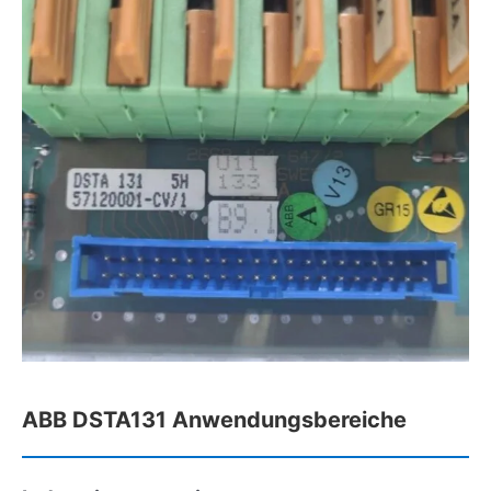
ABB DSTA131 Anwendungsbereiche