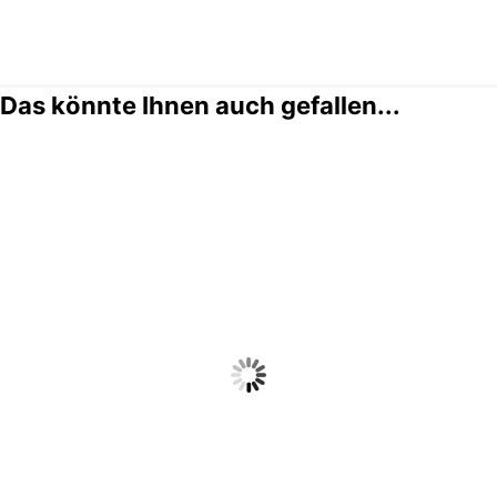
Das könnte Ihnen auch gefallen...