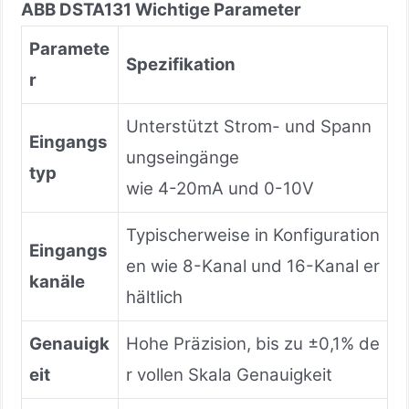
ABB DSTA131 Wichtige Parameter
Paramete
Spezifikation
r
Unterstützt Strom- und Spann
Eingangs
ungseingänge
typ
wie 4-20mA und 0-10V
Typischerweise in Konfiguration
Eingangs
en wie 8-Kanal und 16-Kanal er
kanäle
hältlich
Genauigk
Hohe Präzision, bis zu ±0,1% de
eit
r vollen Skala Genauigkeit