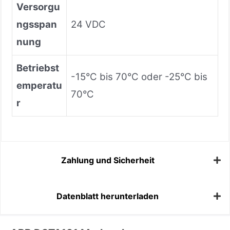
Versorgu
ngsspan
24 VDC
nung
Betriebst
-15°C bis 70°C oder -25°C bis
emperatu
70°C
r
Zahlung und Sicherheit
Datenblatt herunterladen