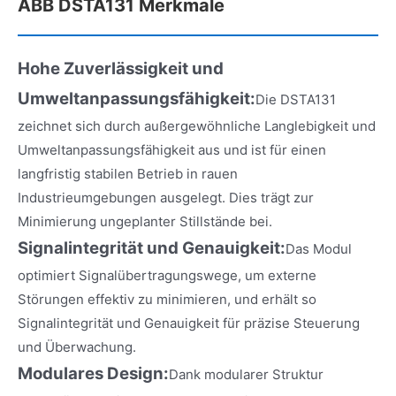
ABB DSTA131 Merkmale
Hohe Zuverlässigkeit und
Umweltanpassungsfähigkeit:
Die DSTA131
zeichnet sich durch außergewöhnliche Langlebigkeit und
Umweltanpassungsfähigkeit aus und ist für einen
langfristig stabilen Betrieb in rauen
Industrieumgebungen ausgelegt. Dies trägt zur
Minimierung ungeplanter Stillstände bei.
Signalin­tegrität und Genauigkeit:
Das Modul
optimiert Signalübertragungswege, um externe
Störungen effektiv zu minimieren, und erhält so
Signalintegrität und Genauigkeit für präzise Steuerung
und Überwachung.
Modulares Design:
Dank modularer Struktur