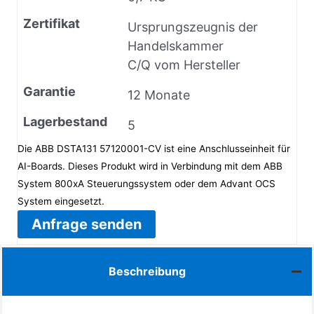
Zertifikat
Ursprungszeugnis der
Handelskammer
C/Q vom Hersteller
Garantie
12 Monate
Lagerbestand
5
Die ABB DSTA131 57120001-CV ist eine Anschlusseinheit für
AI-Boards. Dieses Produkt wird in Verbindung mit dem ABB
System 800xA Steuerungssystem oder dem Advant OCS
System eingesetzt.
Anfrage senden
Beschreibung