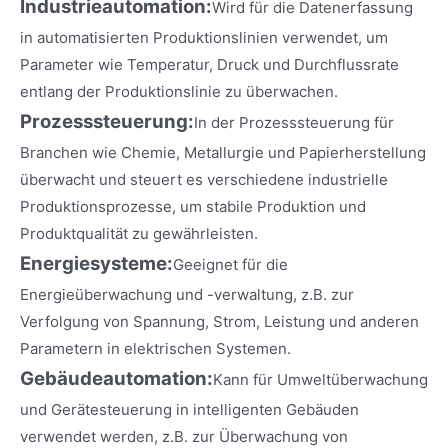
Industrieautomation:
Wird für die Datenerfassung
in automatisierten Produktionslinien verwendet, um
Parameter wie Temperatur, Druck und Durchflussrate
entlang der Produktionslinie zu überwachen.
Prozesssteuerung:
In der Prozesssteuerung für
Branchen wie Chemie, Metallurgie und Papierherstellung
überwacht und steuert es verschiedene industrielle
Produktionsprozesse, um stabile Produktion und
Produktqualität zu gewährleisten.
Energiesysteme:
Geeignet für die
Energieüberwachung und -verwaltung, z.B. zur
Verfolgung von Spannung, Strom, Leistung und anderen
Parametern in elektrischen Systemen.
Gebäudeautomation:
Kann für Umweltüberwachung
und Gerätesteuerung in intelligenten Gebäuden
verwendet werden, z.B. zur Überwachung von