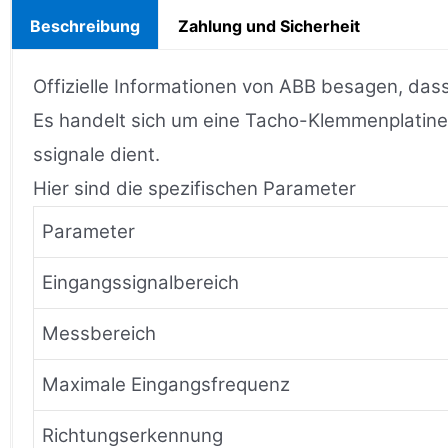
Beschreibung
Zahlung und Sicherheit
Offizielle Informationen von ABB besagen, d
Es handelt sich um eine Tacho-Klemmenplatine
ssignale dient.
Hier sind die spezifischen Parameter
Parameter
Eingangssignalbereich
Messbereich
Maximale Eingangsfrequenz
Richtungserkennung