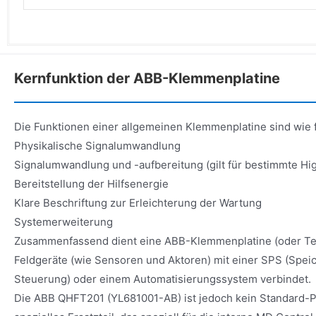
Kernfunktion der ABB-Klemmenplatine
Die Funktionen einer allgemeinen Klemmenplatine sind wie f
Physikalische Signalumwandlung
Signalumwandlung und -aufbereitung (gilt für bestimmte H
Bereitstellung der Hilfsenergie
Klare Beschriftung zur Erleichterung der Wartung
Systemerweiterung
Zusammenfassend dient eine ABB-Klemmenplatine (oder Term
Feldgeräte (wie Sensoren und Aktoren) mit einer SPS (Spe
Steuerung) oder einem Automatisierungssystem verbindet.
Die ABB QHFT201 (YL681001-AB) ist jedoch kein Standard-