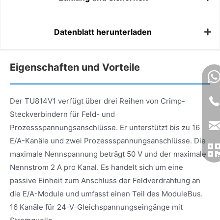
Datenblatt herunterladen
Eigenschaften und Vorteile
Der TU814V1 verfügt über drei Reihen von Crimp-
Steckverbindern für Feld- und
Prozessspannungsanschlüsse. Er unterstützt bis zu 16
E/A-Kanäle und zwei Prozessspannungsanschlüsse. Die
maximale Nennspannung beträgt 50 V und der maximale
Nennstrom 2 A pro Kanal. Es handelt sich um eine
passive Einheit zum Anschluss der Feldverdrahtung an
die E/A-Module und umfasst einen Teil des ModuleBus.
16 Kanäle für 24-V-Gleichspannungseingänge mit