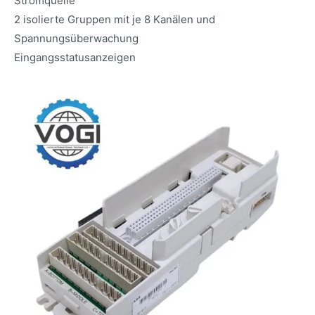
Stromquelle
2 isolierte Gruppen mit je 8 Kanälen und
Spannungsüberwachung
Eingangsstatusanzeigen