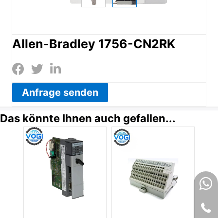
Allen-Bradley 1756-CN2RK
Anfrage senden
Das könnte Ihnen auch gefallen...