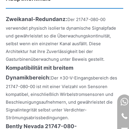
Zweikanal-Redundanz:
Der 21747-080-00
verwendet physisch isolierte dynamische Signalpfade
und gewährleistet so die Überwachungskontinuität,
selbst wenn ein einzelner Kanal ausfällt. Diese
Architektur hat ihre Zuverlässigkeit bei der
Gasturbinenüberwachung unter Beweis gestellt.
Kompatibilität mit breitem
Dynamikbereich:
Der ±30-V-Eingangsbereich des
21747-080-00 ist mit einer Vielzahl von Sensoren
kompatibel, einschließlich Wirbelstromsensoren und
Beschleunigungsaufnehmern, und gewährleistet die
Signalintegrität selbst unter Verdichter-
Strömungsabrissbedingungen.
Bently Nevada 21747-080-