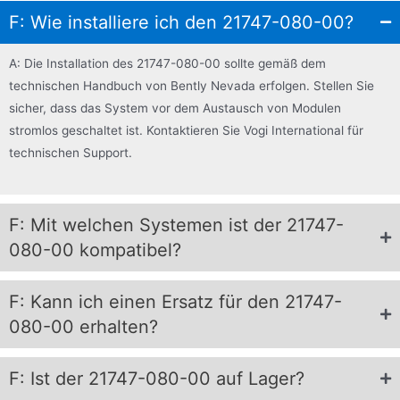
F: Wie installiere ich den 21747-080-00?
A: Die Installation des 21747-080-00 sollte gemäß dem
technischen Handbuch von Bently Nevada erfolgen. Stellen Sie
sicher, dass das System vor dem Austausch von Modulen
stromlos geschaltet ist. Kontaktieren Sie Vogi International für
technischen Support.
F: Mit welchen Systemen ist der 21747-
080-00 kompatibel?
F: Kann ich einen Ersatz für den 21747-
080-00 erhalten?
F: Ist der 21747-080-00 auf Lager?