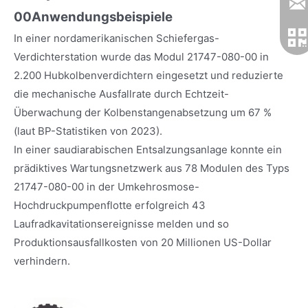
00
Anwendungsbeispiele
In einer nordamerikanischen Schiefergas-
Verdichterstation wurde das Modul 21747-080-00 in
2.200 Hubkolbenverdichtern eingesetzt und reduzierte
die mechanische Ausfallrate durch Echtzeit-
Überwachung der Kolbenstangenabsetzung um 67 %
(laut BP-Statistiken von 2023).
In einer saudiarabischen Entsalzungsanlage konnte ein
prädiktives Wartungsnetzwerk aus 78 Modulen des Typs
21747-080-00 in der Umkehrosmose-
Hochdruckpumpenflotte erfolgreich 43
Laufradkavitationsereignisse melden und so
Produktionsausfallkosten von 20 Millionen US-Dollar
verhindern.