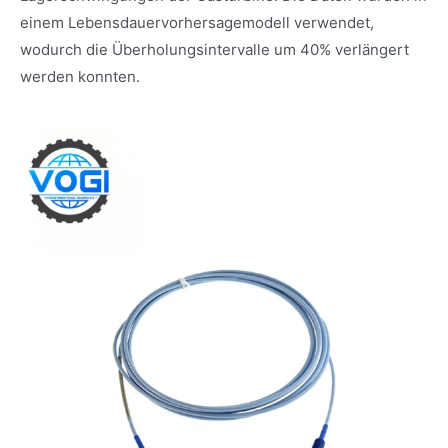
einem Lebensdauervorhersagemodell verwendet,
wodurch die Überholungsintervalle um 40% verlängert
werden konnten.