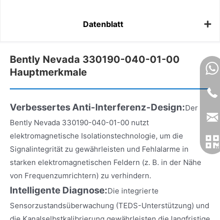
Datenblatt
Bently Nevada 330190-040-01-00
Hauptmerkmale
Verbessertes Anti-Interferenz-Design:
Der
Bently Nevada 330190-040-01-00 nutzt
elektromagnetische Isolationstechnologie, um die
Signalintegrität zu gewährleisten und Fehlalarme in
starken elektromagnetischen Feldern (z. B. in der Nähe
von Frequenzumrichtern) zu verhindern.
Intelligente Diagnose:
Die integrierte
Sensorzustandsüberwachung (TEDS-Unterstützung) und
die Kanalselbstkalibrierung gewährleisten die langfristige