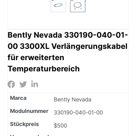
Bently Nevada 330190-040-01-
00 3300XL Verlängerungskabel
für erweiterten
Temperaturbereich
Marca
Bently Nevada
Modulnummer
330190-040-01-00
Stückpreis
$500