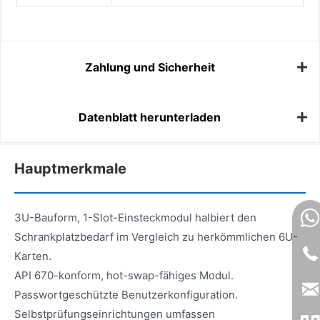
Zahlung und Sicherheit
Datenblatt herunterladen
Hauptmerkmale
3U-Bauform, 1-Slot-Einsteckmodul halbiert den
Schrankplatzbedarf im Vergleich zu herkömmlichen 6U-
Karten.
API 670-konform, hot-swap-fähiges Modul.
Passwortgeschützte Benutzerkonfiguration.
Selbstprüfungseinrichtungen umfassen