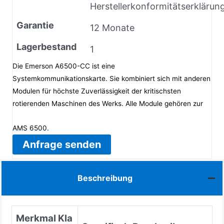
Herstellerkonformitätserklärun
Garantie
12 Monate
Lagerbestand
1
Die Emerson A6500-CC ist eine
Systemkommunikationskarte. Sie kombiniert sich mit anderen
Modulen für höchste Zuverlässigkeit der kritischsten
rotierenden Maschinen des Werks. Alle Module gehören zur
AMS 6500.
Anfrage senden
Beschreibung
Merkmal Kla