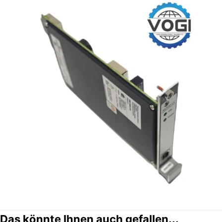
Das könnte Ihnen auch gefallen...