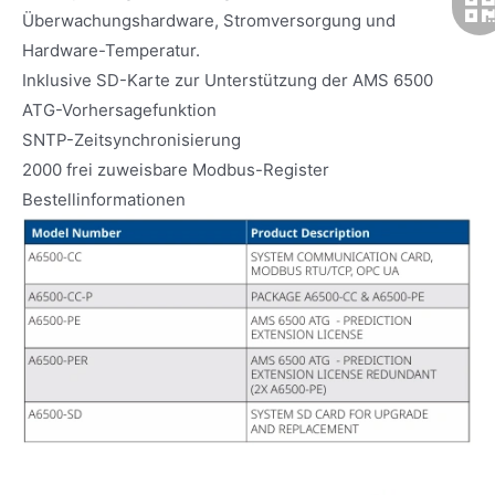
Überwachungshardware, Stromversorgung und
Hardware-Temperatur.
Inklusive SD-Karte zur Unterstützung der AMS 6500
ATG-Vorhersagefunktion
SNTP-Zeitsynchronisierung
2000 frei zuweisbare Modbus-Register
Bestellinformationen