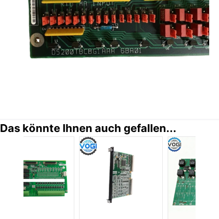
Das könnte Ihnen auch gefallen...