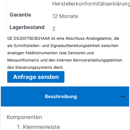
Herstellerkonformitätserklärun
Garantie
12 Monate
Lagerbestand
2
GE DS200TBCBG1AAA ist eine Abschluss-Analogplatine, die
als Schnittstellen- und Signalaufbereitungseinheit zwischen
analogen Feldinstrumenten (wie Sensoren und
Messumformern) und den internen Kernverarbeitungsplatinen
des Steuerungssystems dient.
Anfrage senden
Beschreibung
Komponenten
Klemmenleiste