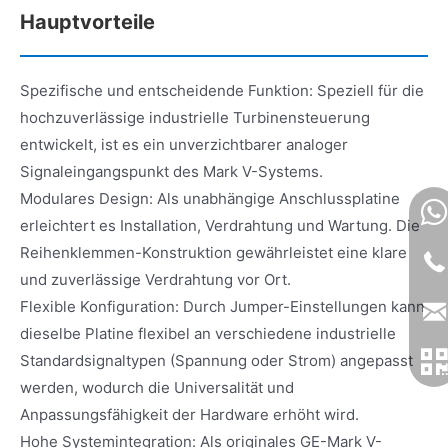
Hauptvorteile
Spezifische und entscheidende Funktion: Speziell für die
hochzuverlässige industrielle Turbinensteuerung
entwickelt, ist es ein unverzichtbarer analoger
Signaleingangspunkt des Mark V-Systems.
Modulares Design: Als unabhängige Anschlussplatine
erleichtert es Installation, Verdrahtung und Wartung. Die
Reihenklemmen-Konstruktion gewährleistet eine klare
und zuverlässige Verdrahtung vor Ort.
Flexible Konfiguration: Durch Jumper-Einstellungen kann
dieselbe Platine flexibel an verschiedene industrielle
Standardsignaltypen (Spannung oder Strom) angepasst
werden, wodurch die Universalität und
Anpassungsfähigkeit der Hardware erhöht wird.
Hohe Systemintegration: Als originales GE-Mark V-