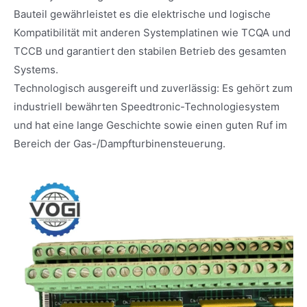
Bauteil gewährleistet es die elektrische und logische
Kompatibilität mit anderen Systemplatinen wie TCQA und
TCCB und garantiert den stabilen Betrieb des gesamten
Systems.
Technologisch ausgereift und zuverlässig: Es gehört zum
industriell bewährten Speedtronic-Technologiesystem
und hat eine lange Geschichte sowie einen guten Ruf im
Bereich der Gas-/Dampfturbinensteuerung.