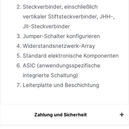
Steckverbinder, einschließlich
vertikaler Stiftsteckverbinder, JHH-,
JII-Steckverbinder
Jumper-Schalter konfigurieren
Widerstandsnetzwerk-Array
Standard elektronische Komponenten
ASIC (anwendungsspezifische
integrierte Schaltung)
Leiterplatte und Beschichtung
Zahlung und Sicherheit