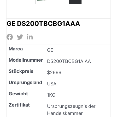
GE DS200TBCBG1AAA
Marca
GE
Modellnummer
DS200TBCBG1A AA
Stückpreis
$2999
Ursprungsland
USA
Gewicht
1KG
Zertifikat
Ursprungszeugnis der
Handelskammer