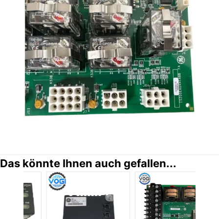
Das könnte Ihnen auch gefallen...