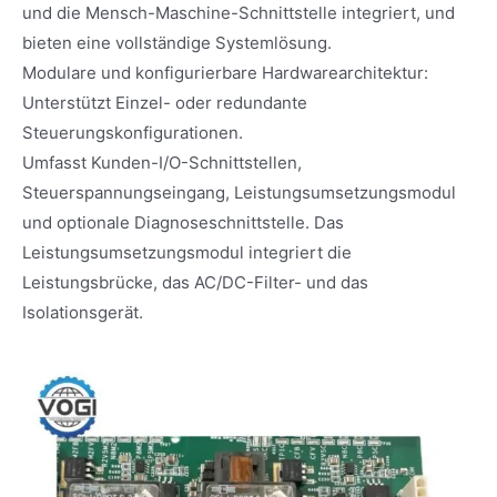
und die Mensch-Maschine-Schnittstelle integriert, und
bieten eine vollständige Systemlösung.
Modulare und konfigurierbare Hardwarearchitektur:
Unterstützt Einzel- oder redundante
Steuerungskonfigurationen.
Umfasst Kunden-I/O-Schnittstellen,
Steuerspannungseingang, Leistungsumsetzungsmodul
und optionale Diagnoseschnittstelle. Das
Leistungsumsetzungsmodul integriert die
Leistungsbrücke, das AC/DC-Filter- und das
Isolationsgerät.