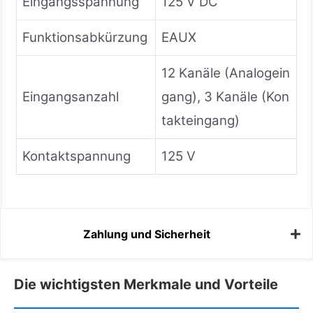
Eingangsspannung
125 V DC
Funktionsabkürzung
EAUX
12 Kanäle (Analogein
Eingangsanzahl
gang), 3 Kanäle (Kon
takteingang)
Kontaktspannung
125 V
Zahlung und Sicherheit
Die wichtigsten Merkmale und Vorteile