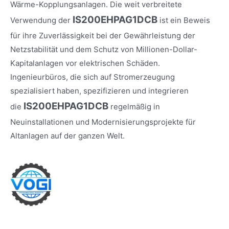
Wärme-Kopplungsanlagen. Die weit verbreitete
IS200EHPAG1DCB
Verwendung der
ist ein Beweis
für ihre Zuverlässigkeit bei der Gewährleistung der
Netzstabilität und dem Schutz von Millionen-Dollar-
Kapitalanlagen vor elektrischen Schäden.
Ingenieurbüros, die sich auf Stromerzeugung
spezialisiert haben, spezifizieren und integrieren
IS200EHPAG1DCB
die
regelmäßig in
Neuinstallationen und Modernisierungsprojekte für
Altanlagen auf der ganzen Welt.