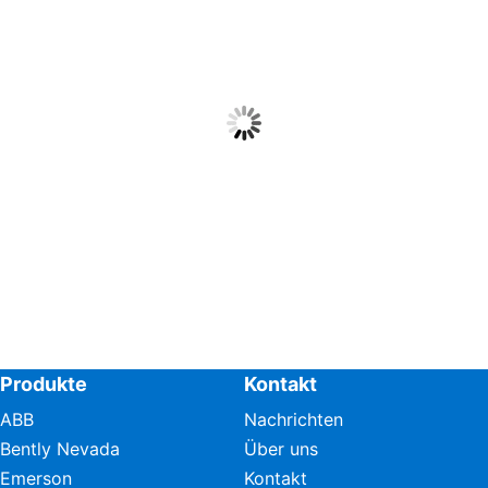
Produkte
Kontakt
ABB
Nachrichten
Bently Nevada
Über uns
Emerson
Kontakt