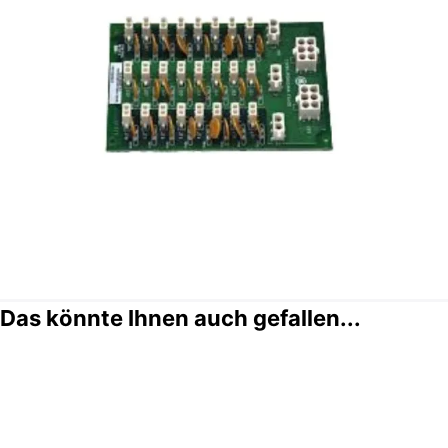
Das könnte Ihnen auch gefallen...