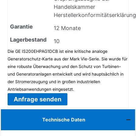
Handelskammer
Herstellerkonformitätserklärung
Garantie
12 Monate
Lagerbestand
10
Die GE IS200EHPAG1DCB ist eine kritische analoge
Generatorschutz-Karte aus der Mark VIe-Serie. Sie wurde für
eine robuste Überwachung und den Schutz von Turbinen-
und Generatoranlagen entwickelt und wird hauptsächlich in
der Stromerzeugung und in großen industriellen
Antriebsanwendungen eingesetzt.
Anfrage senden
Technische Daten