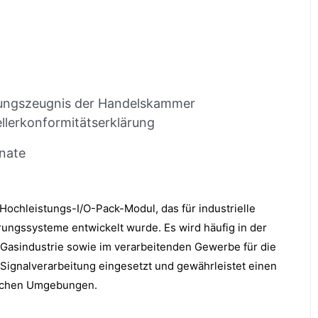
ungszeugnis der Handelskammer
llerkonformitätserklärung
nate
ochleistungs-I/O-Pack-Modul, das für industrielle
ungssysteme entwickelt wurde. Es wird häufig in der
Gasindustrie sowie im verarbeitenden Gewerbe für die
Signalverarbeitung eingesetzt und gewährleistet einen
tischen Umgebungen.