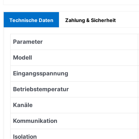
Technische Daten
Zahlung & Sicherheit
Parameter
Modell
Eingangsspannung
Betriebstemperatur
Kanäle
Kommunikation
Isolation