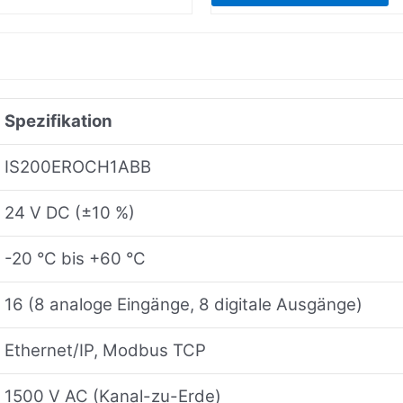
Spezifikation
IS200EROCH1ABB
24 V DC (±10 %)
-20 °C bis +60 °C
16 (8 analoge Eingänge, 8 digitale Ausgänge)
Ethernet/IP, Modbus TCP
1500 V AC (Kanal-zu-Erde)