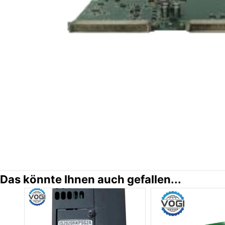
Das könnte Ihnen auch gefallen...