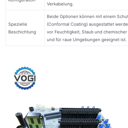
Verkabelung.
Beide Optionen können mit einem Schut
Spezielle
(Conformal Coating) ausgestattet werde
Beschichtung
vor Feuchtigkeit, Staub und chemischer 
und für raue Umgebungen geeignet ist.