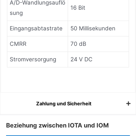
A/D-Wandlungsauflö
16 Bit
sung
Eingangsabtastrate
50 Millisekunden
CMRR
70 dB
Stromversorgung
24 V DC
Zahlung und Sicherheit
Beziehung zwischen IOTA und IOM