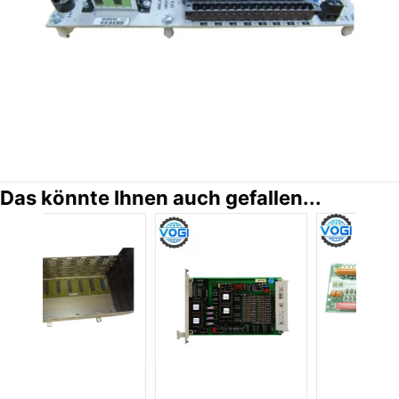
Das könnte Ihnen auch gefallen...