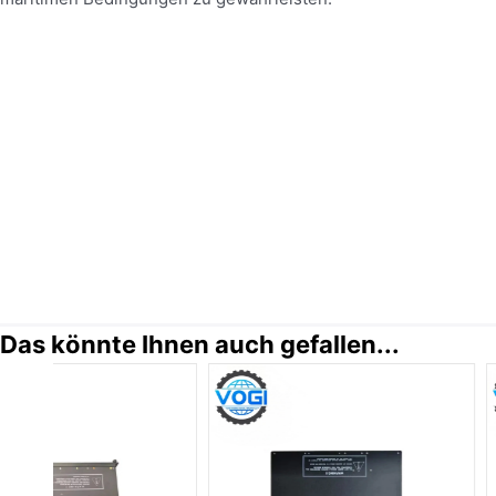
Das könnte Ihnen auch gefallen...